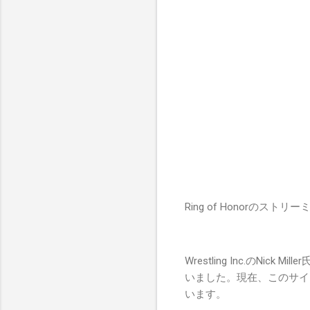
Ring of Honorのスト
Wrestling Inc.の
いました。現在、このサイト
います。