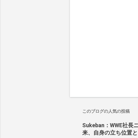
このブログの人気の投稿
Sukeban：WWE社
来、自身の立ち位置と