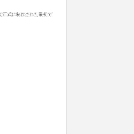
下で正式に制作された最初で