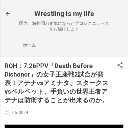
スキップしてメイン コンテンツに移動
Wrestling is my life
国内、海外問わず気になったプロレスニュース
をお届けします
ホーム
ROH：7.26PPV「Death Before
Dishonor」の女子王座戦2試合が発
表！アテナvsアミナタ、スタークス
vsベルベット、手負いの世界王者ア
テナは防衛することが出来るのか。
7月 05, 2024