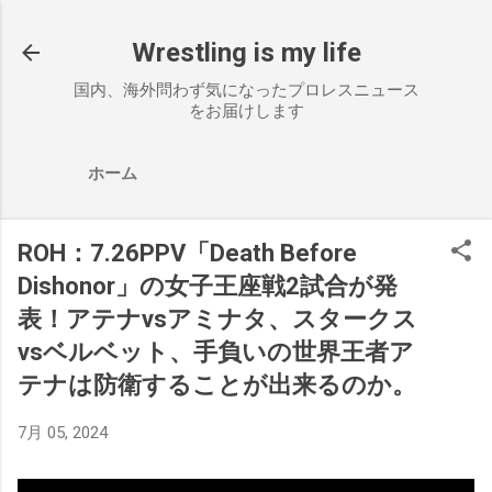
スキップしてメイン コンテンツに移動
Wrestling is my life
国内、海外問わず気になったプロレスニュース
をお届けします
ホーム
ROH：7.26PPV「Death Before
Dishonor」の女子王座戦2試合が発
表！アテナvsアミナタ、スタークス
vsベルベット、手負いの世界王者ア
テナは防衛することが出来るのか。
7月 05, 2024