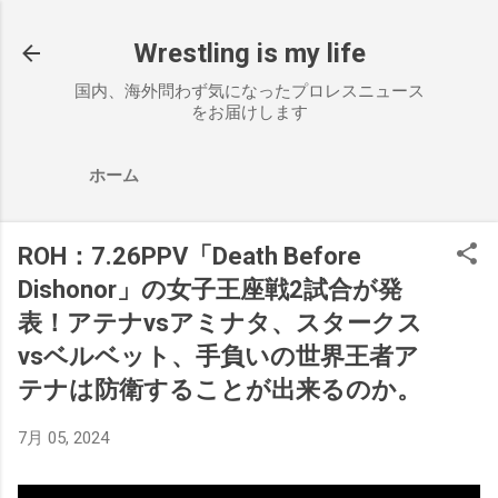
スキップしてメイン コンテンツに移動
Wrestling is my life
国内、海外問わず気になったプロレスニュース
をお届けします
ホーム
ROH：7.26PPV「Death Before
Dishonor」の女子王座戦2試合が発
表！アテナvsアミナタ、スタークス
vsベルベット、手負いの世界王者ア
テナは防衛することが出来るのか。
7月 05, 2024