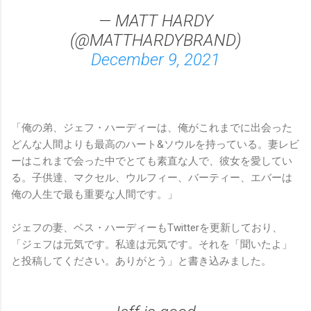
— MATT HARDY
(@MATTHARDYBRAND)
December 9, 2021
「俺の弟、ジェフ・ハーディーは、俺がこれまでに出会った
どんな人間よりも最高のハート&ソウルを持っている。妻レビ
ーはこれまで会った中でとても素直な人で、彼女を愛してい
る。子供達、マクセル、ウルフィー、バーティー、エバーは
俺の人生で最も重要な人間です。」
ジェフの妻、ベス・ハーディーもTwitterを更新しており、
「ジェフは元気です。私達は元気です。それを「聞いたよ」
と投稿してください。ありがとう」と書き込みました。