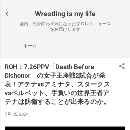
スキップしてメイン コンテンツに移動
Wrestling is my life
国内、海外問わず気になったプロレスニュース
をお届けします
ホーム
ROH：7.26PPV「Death Before
Dishonor」の女子王座戦2試合が発
表！アテナvsアミナタ、スタークス
vsベルベット、手負いの世界王者ア
テナは防衛することが出来るのか。
7月 05, 2024