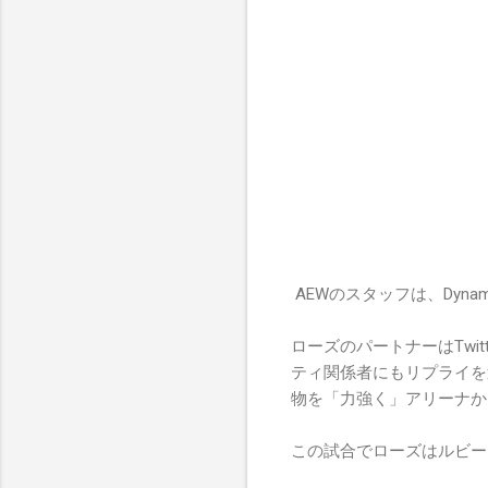
AEWのスタッフは、Dyn
ローズのパートナーはTw
ティ関係者にもリプライを
物を「力強く」アリーナか
この試合でローズはルビー