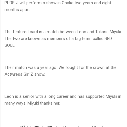
PURE-J will perform a show in Osaka two years and eight
months apart.
The featured card is a match between Leon and Takase Miyuki.
The two are known as members of a tag team called RED
SOUL.
Their match was a year ago. We fought for the crown at the
Actwress Girl'Z show.
Leon is a senior with a long career and has supported Miyuki in
many ways. Miyuki thanks her.