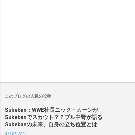
このブログの人気の投稿
Sukeban：WWE社長ニック・カーンが
Sukebanでスカウト？？ブル中野が語る
Sukebanの未来、自身の立ち位置とは
6月 07, 2024