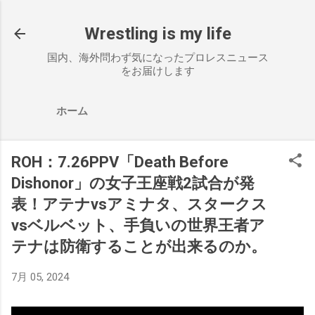
スキップしてメイン コンテンツに移動
Wrestling is my life
国内、海外問わず気になったプロレスニュース
をお届けします
ホーム
ROH：7.26PPV「Death Before
Dishonor」の女子王座戦2試合が発
表！アテナvsアミナタ、スタークス
vsベルベット、手負いの世界王者ア
テナは防衛することが出来るのか。
7月 05, 2024