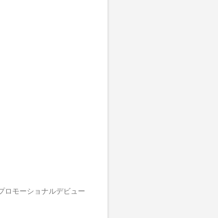
にプロモーショナルデビュー