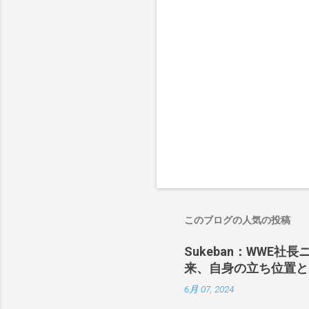
このブログの人気の投稿
Sukeban：WWE社
来、自身の立ち位置と
6月 07, 2024