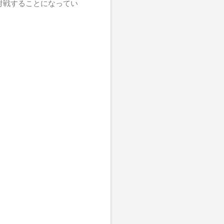
ーシュと対戦することになってい