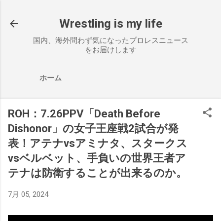
スキップしてメイン コンテンツに移動
Wrestling is my life
国内、海外問わず気になったプロレスニュース
をお届けします
ホーム
ROH：7.26PPV「Death Before
Dishonor」の女子王座戦2試合が発
表！アテナvsアミナタ、スタークス
vsベルベット、手負いの世界王者ア
テナは防衛することが出来るのか。
7月 05, 2024