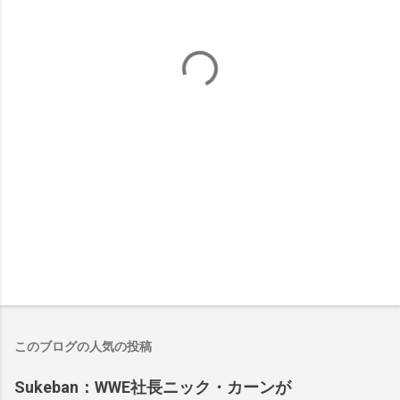
このブログの人気の投稿
Sukeban：WWE社長ニック・カーンが