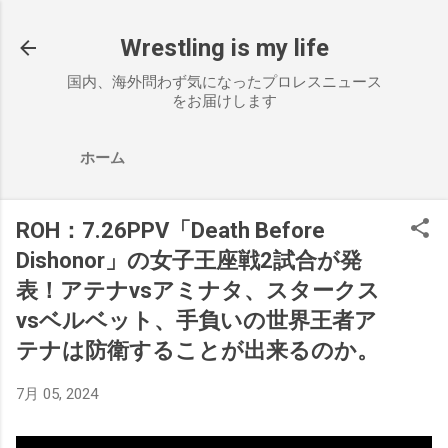
スキップしてメイン コンテンツに移動
Wrestling is my life
国内、海外問わず気になったプロレスニュース
をお届けします
ホーム
ROH：7.26PPV「Death Before
Dishonor」の女子王座戦2試合が発
表！アテナvsアミナタ、スタークス
vsベルベット、手負いの世界王者ア
テナは防衛することが出来るのか。
7月 05, 2024