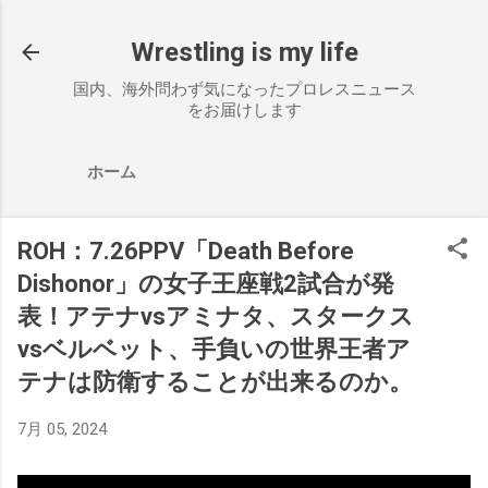
スキップしてメイン コンテンツに移動
Wrestling is my life
国内、海外問わず気になったプロレスニュース
をお届けします
ホーム
ROH：7.26PPV「Death Before
Dishonor」の女子王座戦2試合が発
表！アテナvsアミナタ、スタークス
vsベルベット、手負いの世界王者ア
テナは防衛することが出来るのか。
7月 05, 2024