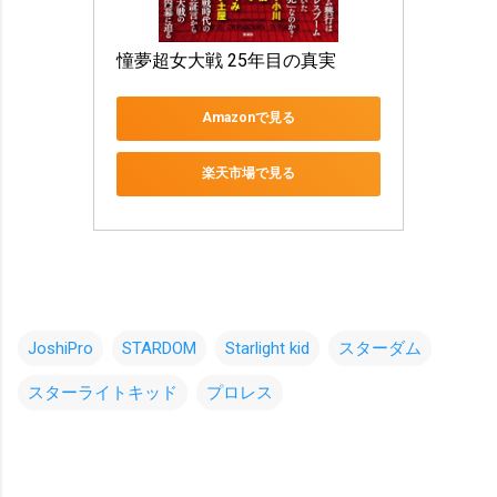
憧夢超女大戦 25年目の真実
Amazonで見る
楽天市場で見る
JoshiPro
STARDOM
Starlight kid
スターダム
スターライトキッド
プロレス
コ
メ