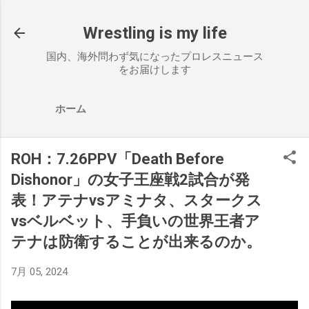
スキップしてメイン コンテンツに移動
Wrestling is my life
国内、海外問わず気になったプロレスニュース
をお届けします
ホーム
ROH：7.26PPV「Death Before
Dishonor」の女子王座戦2試合が発
表！アテナvsアミナタ、スタークス
vsベルベット、手負いの世界王者ア
テナは防衛することが出来るのか。
7月 05, 2024