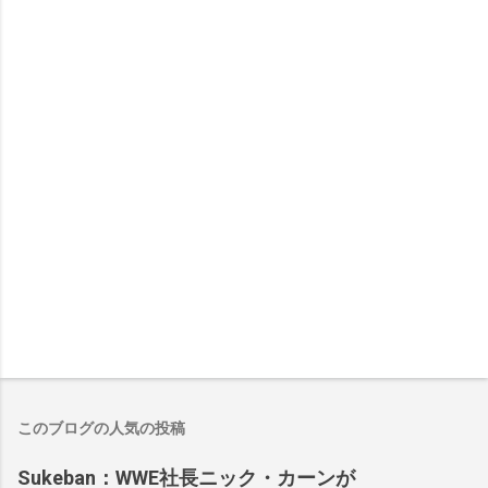
このブログの人気の投稿
Sukeban：WWE社長ニック・カーンが