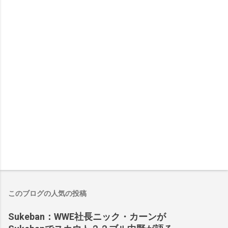
このブログの人気の投稿
Sukeban：WWE社長ニック・カーンが