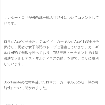
サンダー・ロサがAEW統一戦の可能性についてコメントして
います。
ロサがAEW女子王座、ジェイド・カーギルがAEW TBS王座を
保持し、両者が女子部門のトップに君臨しています。カーギ
ルはAEWで無敗を誇っており、TBS王座トーナメントでは準
決勝でメルセデス・マルティネスの助けを得て、ロサに勝利
しています。
Sportsnoteの取材を受けたロサは、カーギルとの統一戦の可
能性について聞かれました。