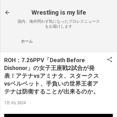
スキップしてメイン コンテンツに移動
Wrestling is my life
国内、海外問わず気になったプロレスニュース
をお届けします
ホーム
ROH：7.26PPV「Death Before
Dishonor」の女子王座戦2試合が発
表！アテナvsアミナタ、スタークス
vsベルベット、手負いの世界王者ア
テナは防衛することが出来るのか。
7月 05, 2024