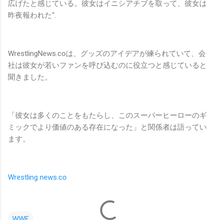
広げたと感じている。彼女はイニシアチブを取って、彼女は
昨夜報われた".
WrestlingNews.coは、グッズのアイデアが練られていて、会
社は彼女が若いファンを呼び込むのに役立つと感じていると
聞きました。
「彼女は多くのことをもたらし、このスーパーヒーローのギ
ミックでより価値のある存在になった」と関係者は語ってい
ます。
Wrestling news.co
WWE