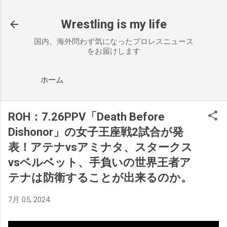
スキップしてメイン コンテンツに移動
Wrestling is my life
国内、海外問わず気になったプロレスニュース
をお届けします
ホーム
ROH：7.26PPV「Death Before
Dishonor」の女子王座戦2試合が発
表！アテナvsアミナタ、スタークス
vsベルベット、手負いの世界王者ア
テナは防衛することが出来るのか。
7月 05, 2024