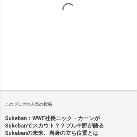
このブログの人気の投稿
Sukeban：WWE社長ニック・カーンが
Sukebanでスカウト？？ブル中野が語る
Sukebanの未来、自身の立ち位置とは