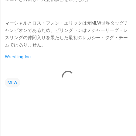
マーシャルとロス・フォン・エリックは元MLW世界タッグチ
ャンピオンであるため、ビリングトンはメジャーリーグ・レ
スリングの仲間入りを果たした最初のレガシー・タグ・チー
ムではありません。
Wrestling Inc
MLW
コ
メ
ン
ト