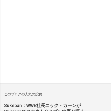
このブログの人気の投稿
Sukeban：WWE社長ニック・カーンが