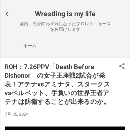
スキップしてメイン コンテンツに移動
Wrestling is my life
国内、海外問わず気になったプロレスニュース
をお届けします
ホーム
ROH：7.26PPV「Death Before
Dishonor」の女子王座戦2試合が発
表！アテナvsアミナタ、スタークス
vsベルベット、手負いの世界王者ア
テナは防衛することが出来るのか。
7月 05, 2024