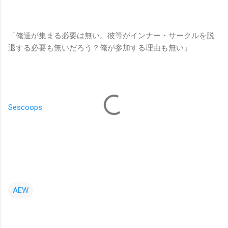
「俺達が集まる必要は無い。彼等がインナー・サークルを脱
退する必要も無いだろう？俺が参加する理由も無い」
Sescoops
AEW
コ