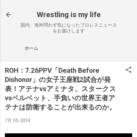
スキップしてメイン コンテンツに移動
Wrestling is my life
国内、海外問わず気になったプロレスニュース
をお届けします
ホーム
ROH：7.26PPV「Death Before
Dishonor」の女子王座戦2試合が発
表！アテナvsアミナタ、スタークス
vsベルベット、手負いの世界王者ア
テナは防衛することが出来るのか。
7月 05, 2024